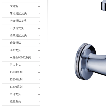
大淋浴
落地浴缸龙头
浴缸淋浴龙头
不锈钢龙头
按摩浴缸龙头
暗装淋浴
瀑布龙头
水龙头06000系列
仿古龙头
13100系列
13200系列
13500系列
单冷龙头
感应龙头